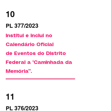
10
PL 377/2023
Institui e inclui no
Calendário Oficial
de Eventos do Distrito
Federal a “Caminhada da
Memória”.
11
PL 376/2023