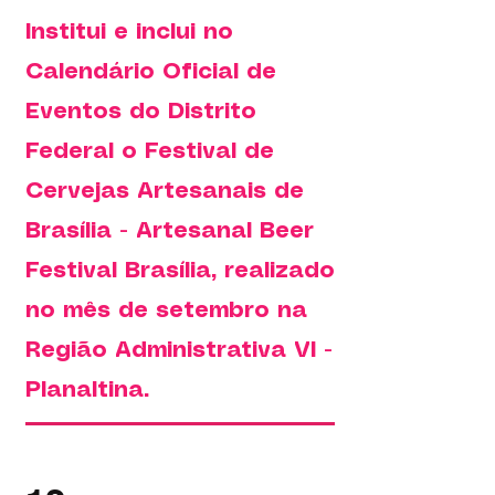
Institui e inclui no
Calendário Oficial de
Eventos do Distrito
Federal o Festival de
Cervejas Artesanais de
Brasília - Artesanal Beer
Festival Brasília, realizado
no mês de setembro na
Região Administrativa VI -
Planaltina.