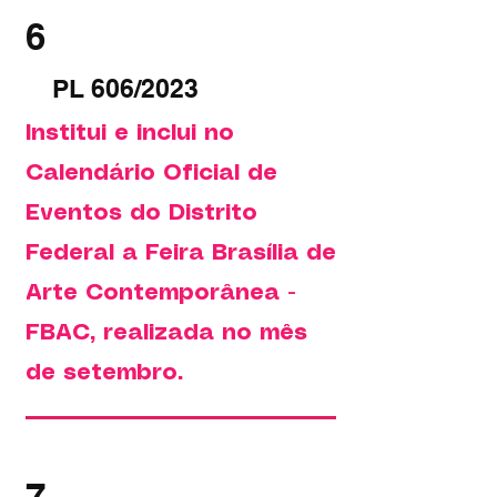
6
PL 606/2023
Institui e inclui no
Calendário Oficial de
Eventos do Distrito
Federal a Feira Brasília de
Arte Contemporânea -
FBAC, realizada no mês
de setembro.