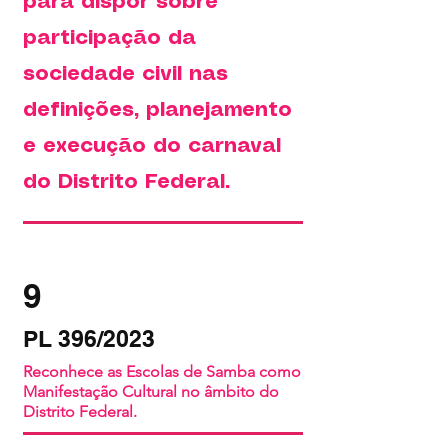
para dispor sobre
participação da
sociedade civil nas
definições, planejamento
e execução do carnaval
do Distrito Federal.
9
PL 396/2023
Reconhece as Escolas de Samba como
Manifestação Cultural no âmbito do
Distrito Federal.