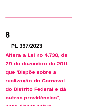
8
PL 397/2023
Altera a Lei no 4.738, de
29 de dezembro de 2011,
que “Dispõe sobre a
realização do Carnaval
do Distrito Federal e dá
outras providências”,