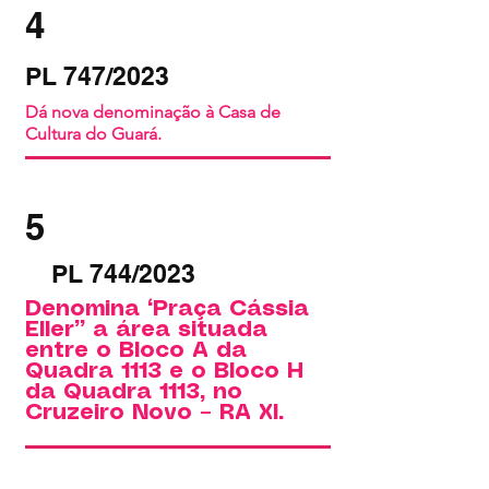
4
PL 747/2023
Dá nova denominação à Casa de
Cultura do Guará.
5
PL 744/2023
Denomina “Praça Cássia
Eller” a área situada
entre o Bloco A da
Quadra 1113 e o Bloco H
da Quadra 1113, no
Cruzeiro Novo – RA XI.