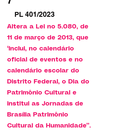
7
PL 401/2023
Altera a Lei no 5.080, de
11 de março de 2013, que
“Inclui, no calendário
oficial de eventos e no
calendário escolar do
Distrito Federal, o Dia do
Patrimônio Cultural e
institui as Jornadas de
Brasília Patrimônio
Cultural da Humanidade”.