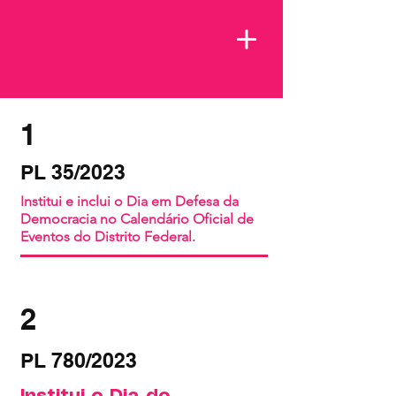
1
PL 35/2023
Institui e inclui o Dia em Defesa da
Democracia no Calendário Oficial de
Eventos do Distrito Federal.
2
PL 780/2023