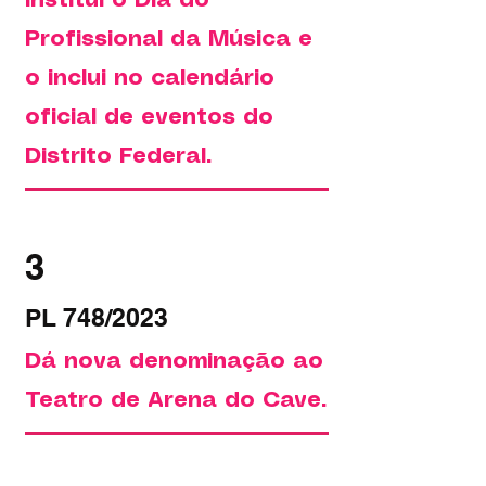
Institui o Dia do
Profissional da Música e
o inclui no calendário
oficial de eventos do
Distrito Federal.
3
PL 748/2023
Dá nova denominação ao
Teatro de Arena do Cave.