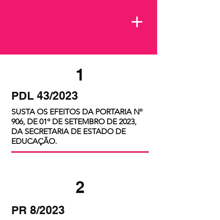
1
PDL 43/2023
SUSTA OS EFEITOS DA PORTARIA Nº
906, DE 01º DE SETEMBRO DE 2023,
DA SECRETARIA DE ESTADO DE
EDUCAÇÃO.
2
PR 8/2023