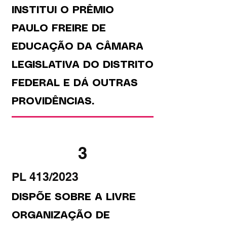
INSTITUI O PRÊMIO
PAULO FREIRE DE
EDUCAÇÃO DA CÂMARA
LEGISLATIVA DO DISTRITO
FEDERAL E DÁ OUTRAS
PROVIDÊNCIAS.
3
PL 413/2023
DISPÕE SOBRE A LIVRE
ORGANIZAÇÃO DE