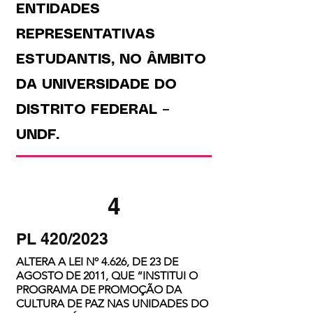
ENTIDADES
REPRESENTATIVAS
ESTUDANTIS, NO ÂMBITO
DA UNIVERSIDADE DO
DISTRITO FEDERAL –
UNDF.
4
PL 420/2023
ALTERA A LEI Nº 4.626, DE 23 DE
AGOSTO DE 2011, QUE “INSTITUI O
PROGRAMA DE PROMOÇÃO DA
CULTURA DE PAZ NAS UNIDADES DO