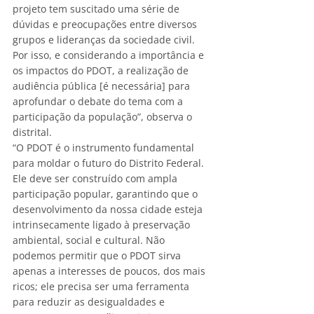
projeto tem suscitado uma série de 
dúvidas e preocupações entre diversos 
grupos e lideranças da sociedade civil. 
Por isso, e considerando a importância e 
os impactos do PDOT, a realização de 
audiência pública [é necessária] para 
aprofundar o debate do tema com a 
participação da população”, observa o 
distrital.
“O PDOT é o instrumento fundamental 
para moldar o futuro do Distrito Federal. 
Ele deve ser construído com ampla 
participação popular, garantindo que o 
desenvolvimento da nossa cidade esteja 
intrinsecamente ligado à preservação 
ambiental, social e cultural. Não 
podemos permitir que o PDOT sirva 
apenas a interesses de poucos, dos mais 
ricos; ele precisa ser uma ferramenta 
para reduzir as desigualdades e 