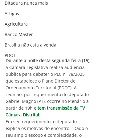
Ditadura nunca mais
Artigos
Agricultura
Banco Master
Brasília não esta a venda
PDOT
Durante a noite desta segunda-feira (15),
a Câmara Legislativa realiza audiência 
pública para debater o PLC nº 78/2025 
que estabelece o Plano Diretor de 
Ordenamento Territorial (PDOT). A 
reunião, por requerimento do deputado 
Gabriel Magno (PT), ocorre no Plenário a 
partir de 19h e 
tem transmissão da TV 
Câmara Distrital.
Em seu requerimento, o deputado 
explica os motivos do encontro. “Dado o 
seu amplo escopo e complexidade, o 