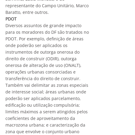
representante do Campo Unitário, Marco 
Baratto, entre outros.
PDOT
Diversos assuntos de grande impacto 
para os moradores do DF são tratados no 
PDOT. Por exemplo, definição de áreas 
onde poderão ser aplicados os 
instrumentos de outorga onerosa do 
direito de construir (ODIR), outorga 
onerosa de alteração de uso (ONALT), 
operações urbanas consorciadas e 
transferência do direito de construir. 
Também vai delimitar as zonas especiais 
de interesse social; áreas urbanas onde 
poderão ser aplicados parcelamento, 
edificação ou utilização compulsória; 
limites máximos a serem atingidos pelos 
coeficientes de aproveitamento da 
macrozona urbana; e caracterização da 
zona que envolve o conjunto urbano 