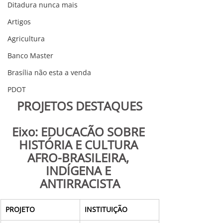
Ditadura nunca mais
Artigos
Agricultura
Banco Master
Brasília não esta a venda
PDOT
PROJETOS DESTAQUES
Eixo: EDUCAÇÃO SOBRE 
HISTÓRIA E CULTURA 
AFRO-BRASILEIRA, 
INDÍGENA E 
ANTIRRACISTA
PROJETO
INSTITUIÇÃO