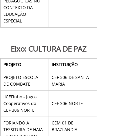
PEDAGÓGICAS NO 
CONTEXTO DA 
EDUCAÇÃO 
ESPECIAL
Eixo: CULTURA DE PAZ
PROJETO
INSTITUIÇÃO
PROJETO ESCOLA 
CEF 306 DE SANTA 
DE COMBATE
MARIA
JICEFinho - Jogos 
Cooperativos do 
CEF 306 NORTE
CEF 306 NORTE
FORJANDO A 
CEM 01 DE 
TESSITURA DE HAIA 
BRAZLANDIA