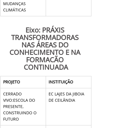
MUDANÇAS 
CLIMÁTICAS
Eixo: PRÁXIS 
TRANSFORMADORAS 
NAS ÁREAS DO 
CONHECIMENTO E NA 
FORMAÇÃO 
CONTINUADA
PROJETO
INSTITUIÇÃO
CERRADO 
EC LAJES DA JIBOIA 
VIVO:ESCOLA DO 
DE CEILÂNDIA
PRESENTE, 
CONSTRUINDO O 
FUTURO