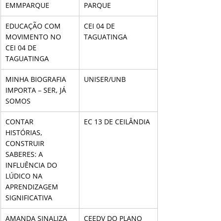
EMMPARQUE
PARQUE
EDUCAÇÃO COM 
CEI 04 DE 
MOVIMENTO NO 
TAGUATINGA
CEI 04 DE 
TAGUATINGA
MINHA BIOGRAFIA 
UNISER/UNB
IMPORTA – SER, JÁ 
SOMOS
CONTAR 
EC 13 DE CEILÂNDIA
HISTÓRIAS, 
CONSTRUIR 
SABERES: A 
INFLUÊNCIA DO 
LÚDICO NA 
APRENDIZAGEM 
SIGNIFICATIVA
AMANDA SINALIZA
CEEDV DO PLANO 