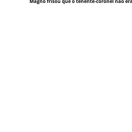
Magno frisou que o tenente-coronel não e