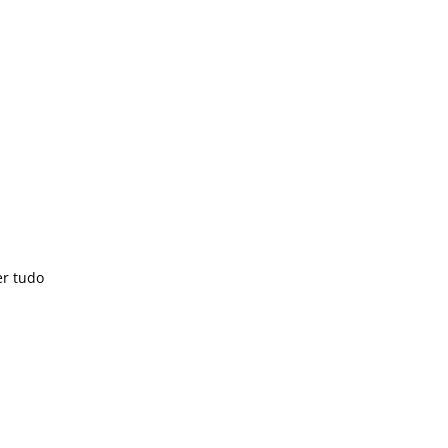
er tudo