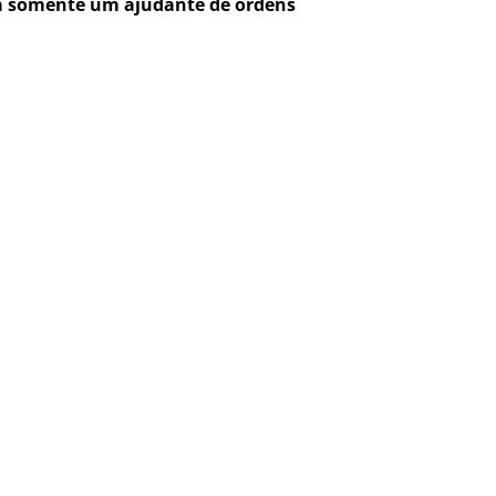
ra somente um ajudante de ordens