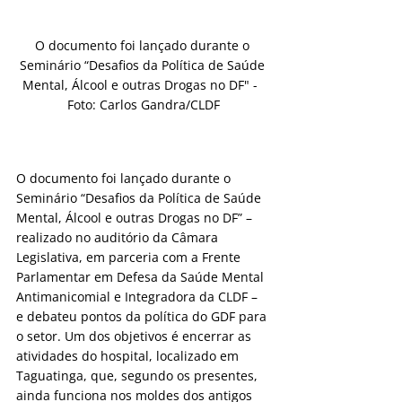
O documento foi lançado durante o 
Seminário “Desafios da Política de Saúde 
Mental, Álcool e outras Drogas no DF" -  
Foto: Carlos Gandra/CLDF
O documento foi lançado durante o 
Seminário “Desafios da Política de Saúde 
Mental, Álcool e outras Drogas no DF” – 
realizado no auditório da Câmara 
Legislativa, em parceria com a Frente 
Parlamentar em Defesa da Saúde Mental 
Antimanicomial e Integradora da CLDF – 
e debateu pontos da política do GDF para 
o setor. Um dos objetivos é encerrar as 
atividades do hospital, localizado em 
Taguatinga, que, segundo os presentes, 
ainda funciona nos moldes dos antigos 