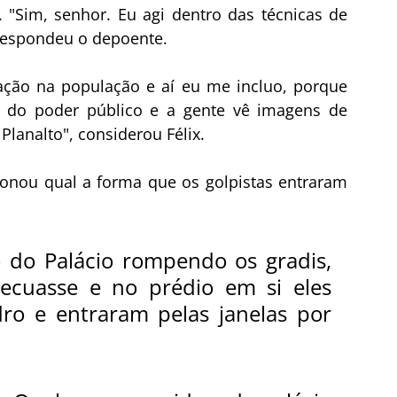
 "Sim, senhor. Eu agi dentro das técnicas de 
 respondeu o depoente.
ção na população e aí eu me incluo, porque 
do poder público e a gente vê imagens de 
Planalto", considerou Félix. 
ionou qual a forma que os golpistas entraram 
 do Palácio rompendo os gradis, 
cuasse e no prédio em si eles 
ro e entraram pelas janelas por 