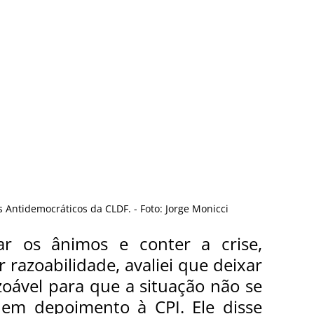
 Antidemocráticos da CLDF. - Foto: Jorge Monicci
 os ânimos e conter a crise, 
razoabilidade, avaliei que deixar 
oável para que a situação não se 
 em depoimento à CPI. Ele disse 