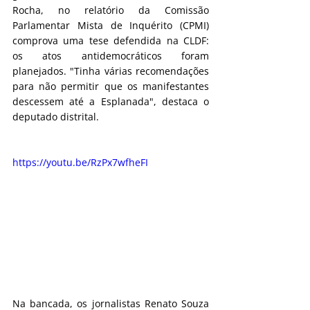
Rocha, no relatório da Comissão 
Parlamentar Mista de Inquérito (CPMI) 
comprova uma tese defendida na CLDF: 
os atos antidemocráticos foram 
planejados. "Tinha várias recomendações 
para não permitir que os manifestantes 
descessem até a Esplanada", destaca o 
deputado distrital.
https://youtu.be/RzPx7wfheFI
Na bancada, os jornalistas Renato Souza 