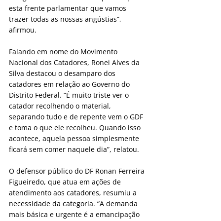
esta frente parlamentar que vamos 
trazer todas as nossas angústias”, 
afirmou.
Falando em nome do Movimento 
Nacional dos Catadores, Ronei Alves da 
Silva destacou o desamparo dos 
catadores em relação ao Governo do 
Distrito Federal. “É muito triste ver o 
catador recolhendo o material, 
separando tudo e de repente vem o GDF 
e toma o que ele recolheu. Quando isso 
acontece, aquela pessoa simplesmente 
ficará sem comer naquele dia”, relatou.
O defensor público do DF Ronan Ferreira 
Figueiredo, que atua em ações de 
atendimento aos catadores, resumiu a 
necessidade da categoria. “A demanda 
mais básica e urgente é a emancipação 