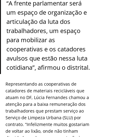
“A frente parlamentar será 
um espaço de organização e 
articulação da luta dos 
trabalhadores, um espaço 
para mobilizar as 
cooperativas e os catadores 
avulsos que estão nessa luta 
cotidiana”, afirmou o distrital.
Representando as cooperativas de 
catadores de materiais recicláveis que 
atuam no DF, Lúcia Fernandes chamou a 
atenção para a baixa remuneração dos 
trabalhadores que prestam serviço ao 
Serviço de Limpeza Urbana (SLU) por 
contrato. “Infelizmente muitos gostariam 
de voltar ao lixão, onde não tinham 