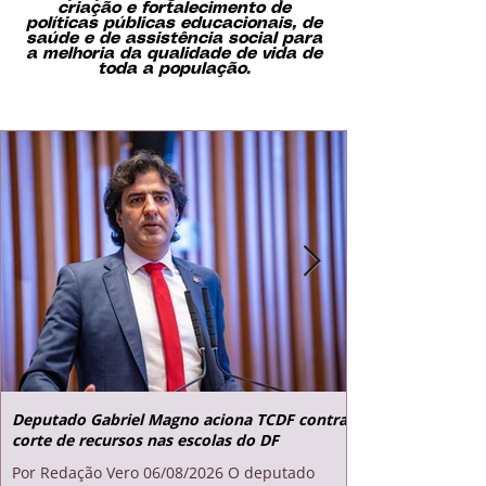
criação e fortalecimento de
políticas públicas educacionais, de
saúde e de assistência social para
a melhoria da qualidade de vida de
toda a população.
CONHEÇA
Deputado Gabriel Magno aciona TCDF contra
corte de recursos nas escolas do DF
Por Redação Vero 06/08/2026 O deputado