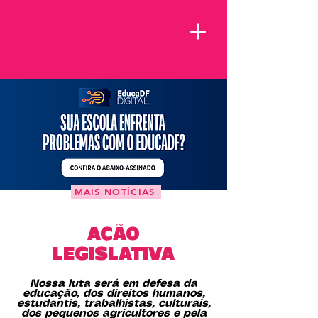
MAIS NOTÍCIAS
AÇÃO
LEGISLATIVA
Nossa luta será em defesa da
educação, dos direitos humanos,
estudantis, trabalhistas, culturais,
dos pequenos agricultores e pela